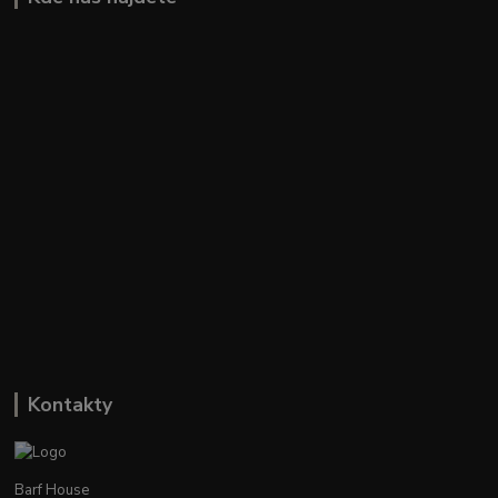
Kontakty
Barf House